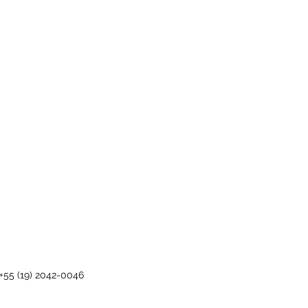
 +55 (19) 2042-0046