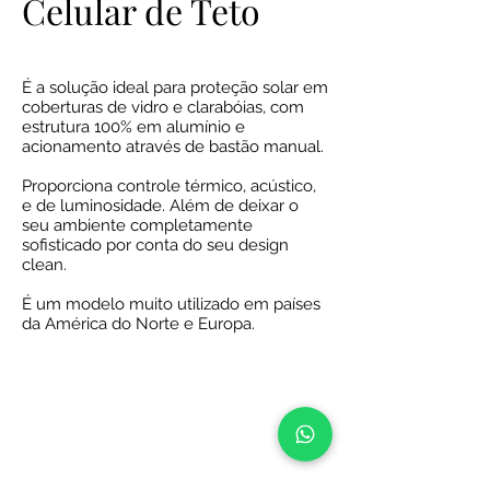
Celular de Teto
É a solução ideal para proteção solar em
coberturas de vidro e clarabóias, com
estrutura 100% em alumínio e
acionamento através de bastão manual.
Proporciona controle térmico, acústico,
e de luminosidade. Além de deixar o
seu ambiente completamente
sofisticado por conta do seu design
clean.
É um modelo muito utilizado em países
da América do Norte e Europa.