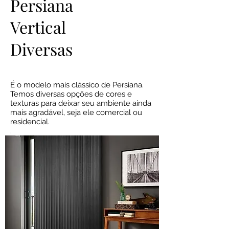
Persiana
Vertical
Diversas
É o modelo mais clássico de Persiana.
Temos diversas opções de cores e
texturas para deixar seu ambiente ainda
mais agradável, seja ele comercial ou
residencial.
.