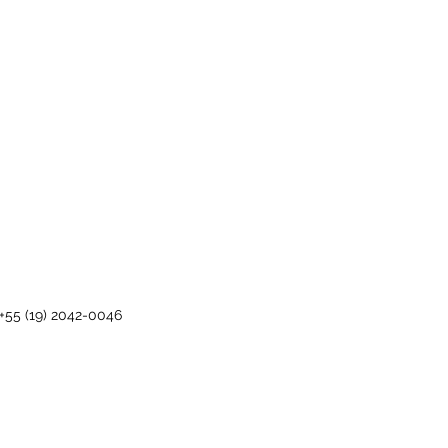
 +55 (19) 2042-0046